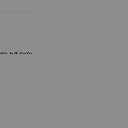
suas habilidades,.