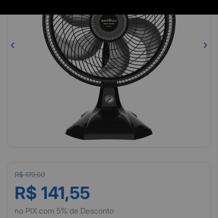
R$ 179,00
R$ 141,55
no PIX com 5% de Desconto