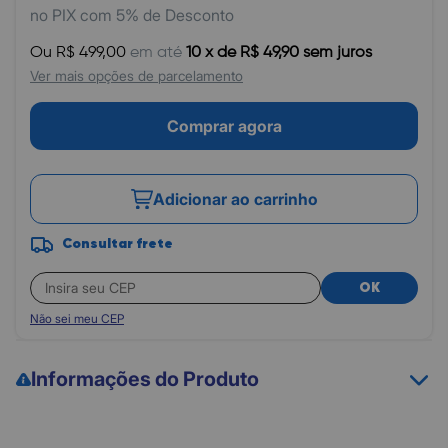
no PIX com 5% de Desconto
Ou R$ 499,00
em até
10 x de R$ 49,90 sem juros
Ver mais opções de parcelamento
Comprar agora
Adicionar ao carrinho
Consultar frete
OK
Não sei meu CEP
Informações do Produto