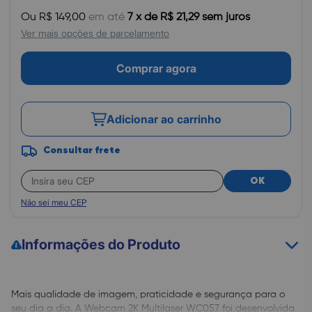
Ou R$ 149,00
em até
7 x de R$ 21,29 sem juros
Ver mais opções de parcelamento
Comprar agora
Adicionar ao carrinho
Consultar frete
OK
Não sei meu CEP
Informações do Produto
Mais qualidade de imagem, praticidade e segurança para o
seu dia a dia. A Webcam 2K Multilaser WC057 foi desenvolvida