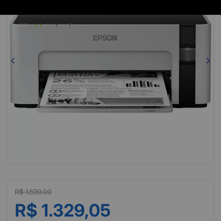
R$ 1.599,00
R$ 1.329,05