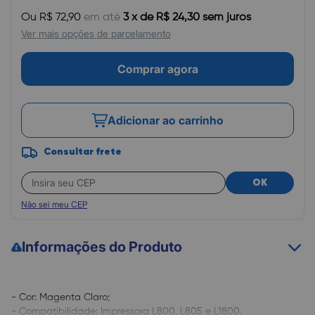
Ou R$ 72,90
em até
3 x de R$ 24,30 sem juros
Ver mais opções de parcelamento
Comprar agora
Adicionar ao carrinho
Consultar frete
OK
Não sei meu CEP
Informações do Produto
- Cor: Magenta Claro;
- Compatibilidade: Impressora L800, L805 e L1800.